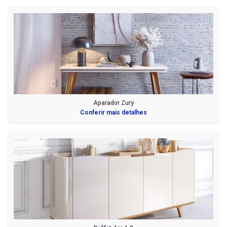
Aparador Zury
Conferir mais detalhes