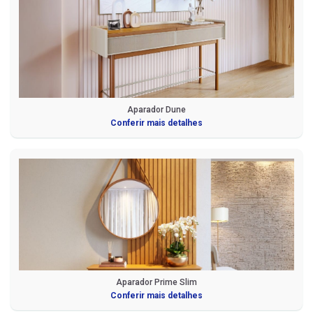
Aparador Dune
Conferir mais detalhes
Aparador Prime Slim
Conferir mais detalhes