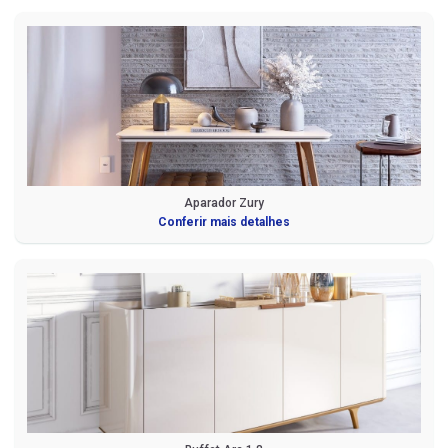
Aparador Zury
Conferir mais detalhes