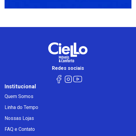
Redes sociais
Institucional
Quem Somos
Linha do Tempo
Nossas Lojas
FAQ e Contato