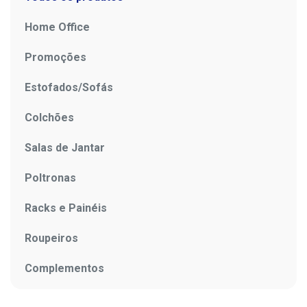
Home Office
Promoções
Estofados/Sofás
Colchões
Salas de Jantar
Poltronas
Racks e Painéis
Roupeiros
Complementos