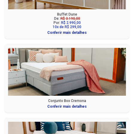
Buffet Dune
De:
R$ 3.190,00
Por:
R$ 2.990,00
10x de R$ 299,00
Conferir mais detalhes
Conjunto Box Cremona
Conferir mais detalhes