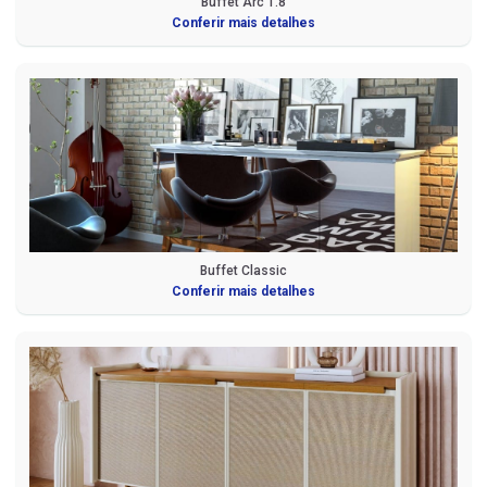
Buffet Arc 1.8
Conferir mais detalhes
Buffet Classic
Conferir mais detalhes