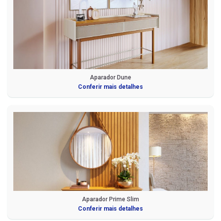
Aparador Dune
Conferir mais detalhes
Aparador Prime Slim
Conferir mais detalhes