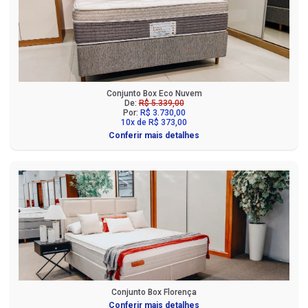
Conjunto Box Eco Nuvem
De:
R$ 5.339,00
Por:
R$ 3.730,00
10x de R$ 373,00
Conferir mais detalhes
Conjunto Box Florença
Conferir mais detalhes