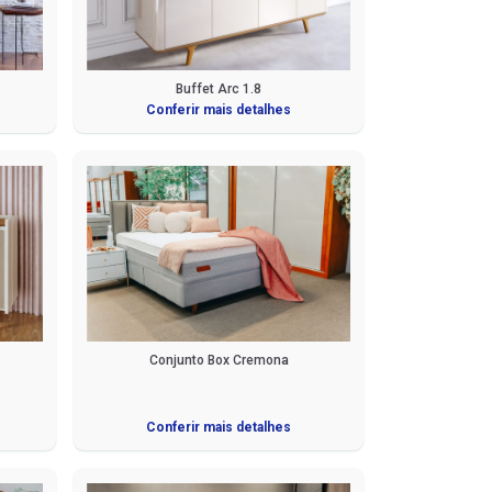
Buffet Arc 1.8
Conferir mais detalhes
Conjunto Box Cremona
Conferir mais detalhes