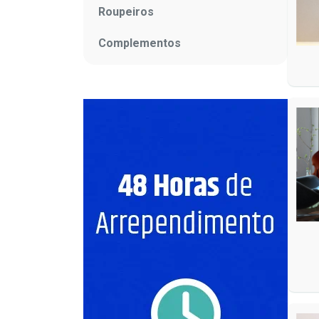
Roupeiros
Complementos