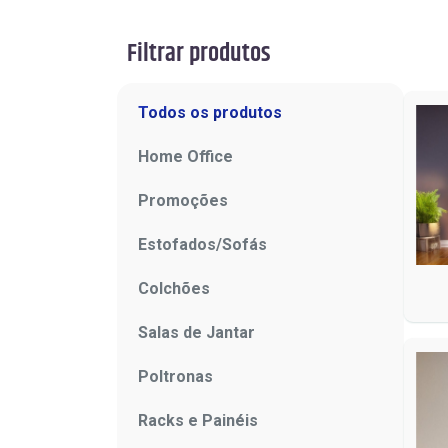
Filtrar produtos
Todos os produtos
Home Office
Promoções
Estofados/Sofás
Colchões
Salas de Jantar
Poltronas
Racks e Painéis