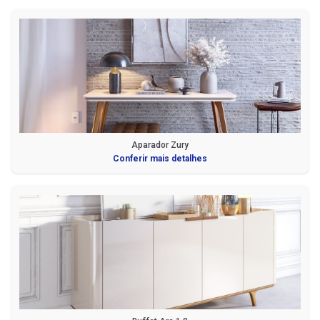
Aparador Zury
Conferir mais detalhes