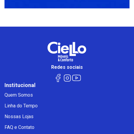
Redes sociais
Institucional
Quem Somos
Linha do Tempo
Nossas Lojas
FAQ e Contato