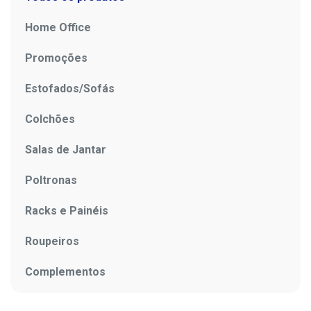
Home Office
Promoções
Estofados/Sofás
Colchões
Salas de Jantar
Poltronas
Racks e Painéis
Roupeiros
Complementos