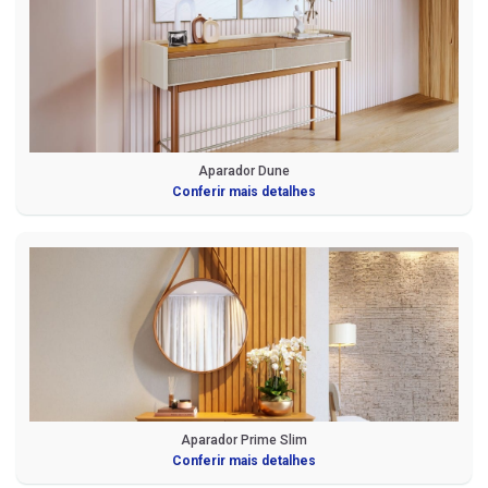
Aparador Dune
Conferir mais detalhes
Aparador Prime Slim
Conferir mais detalhes