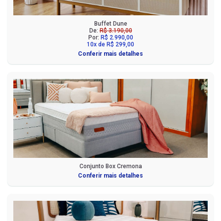
Buffet Dune
De:
R$ 3.190,00
Por:
R$ 2.990,00
10x de R$ 299,00
Conferir mais detalhes
Conjunto Box Cremona
Conferir mais detalhes