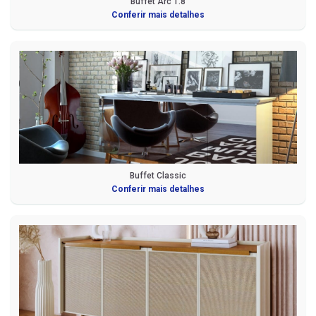
Buffet Arc 1.8
Conferir mais detalhes
Buffet Classic
Conferir mais detalhes