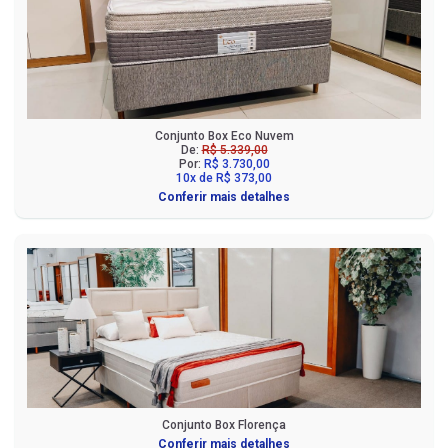
Conjunto Box Eco Nuvem
De:
R$ 5.339,00
Por:
R$ 3.730,00
10x de R$ 373,00
Conferir mais detalhes
Conjunto Box Florença
Conferir mais detalhes