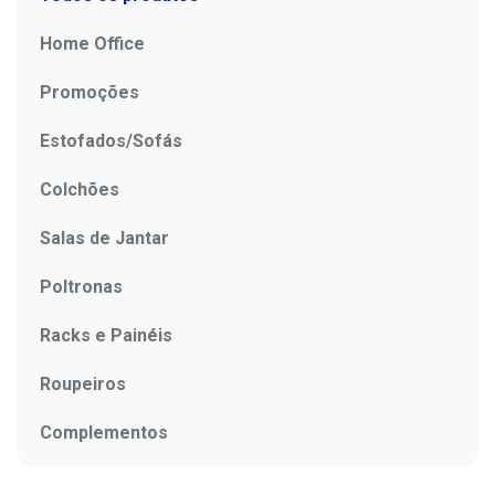
Home Office
Promoções
Estofados/Sofás
Colchões
Salas de Jantar
Poltronas
Racks e Painéis
Roupeiros
Complementos