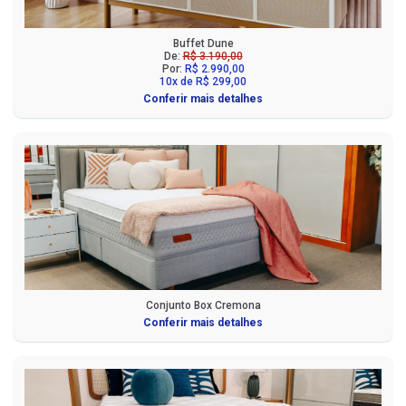
Buffet Dune
De:
R$ 3.190,00
Por:
R$ 2.990,00
10x de R$ 299,00
Conferir mais detalhes
Conjunto Box Cremona
Conferir mais detalhes