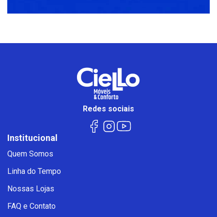
Redes sociais
Institucional
Quem Somos
Linha do Tempo
Nossas Lojas
FAQ e Contato