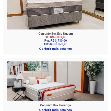
Conjunto Box Eco Nuvem
De:
R$ 5.339,00
Por:
R$ 3.730,00
10x de R$ 373,00
Conferir mais detalhes
Conjunto Box Florença
Conferir mais detalhes