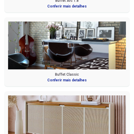
Buffet Arc 1.8
Conferir mais detalhes
Buffet Classic
Conferir mais detalhes