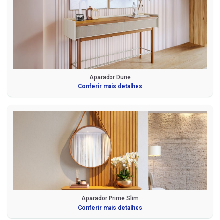
Aparador Dune
Conferir mais detalhes
Aparador Prime Slim
Conferir mais detalhes