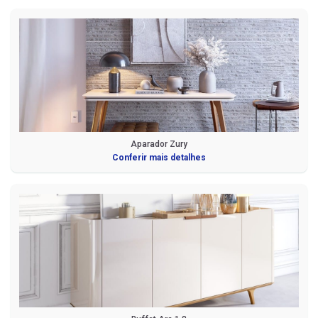
Aparador Zury
Conferir mais detalhes