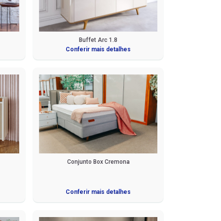
Buffet Arc 1.8
Conferir mais detalhes
Conjunto Box Cremona
Conferir mais detalhes