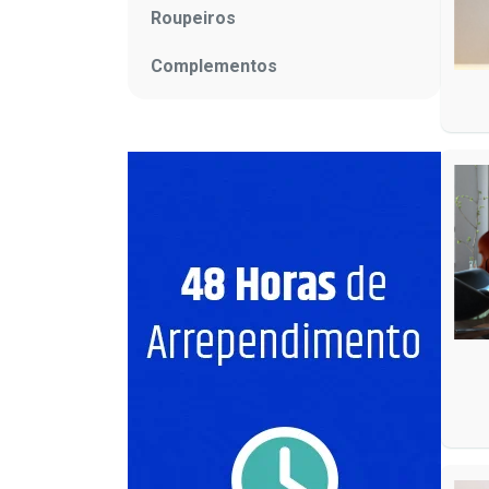
Roupeiros
Complementos