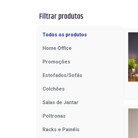
Filtrar produtos
Todos os produtos
Home Office
Promoções
Estofados/Sofás
Colchões
Salas de Jantar
Poltronas
Racks e Painéis