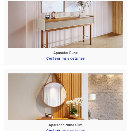
Aparador Dune
Conferir mais detalhes
Aparador Prime Slim
Conferir mais detalhes