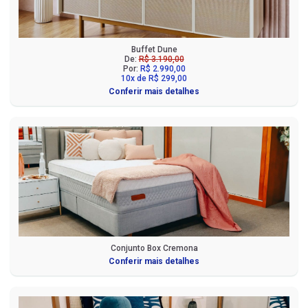
Buffet Dune
De:
R$ 3.190,00
Por:
R$ 2.990,00
10x de R$ 299,00
Conferir mais detalhes
Conjunto Box Cremona
Conferir mais detalhes