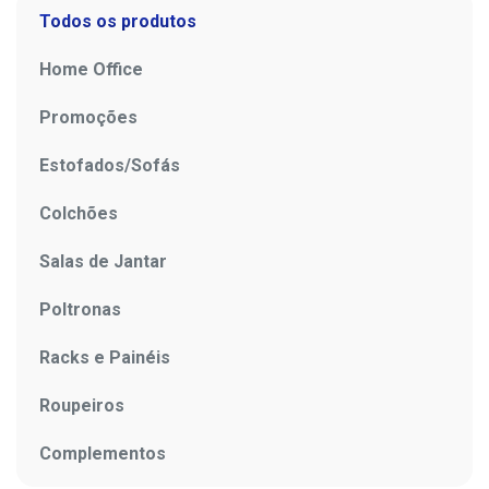
Todos os produtos
Home Office
Promoções
Estofados/Sofás
Colchões
Salas de Jantar
Poltronas
Racks e Painéis
Roupeiros
Complementos