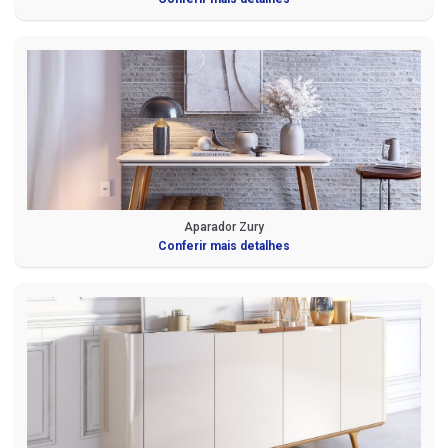
Aparador Zury
Conferir mais detalhes