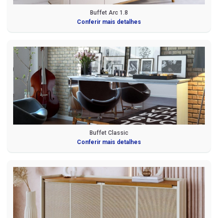
Buffet Arc 1.8
Conferir mais detalhes
Buffet Classic
Conferir mais detalhes