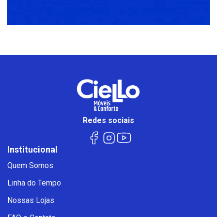
Redes sociais
Institucional
Quem Somos
Linha do Tempo
Nossas Lojas