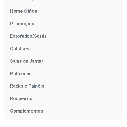
Home Office
Promoções
Estofados/Sofás
Colchões
Salas de Jantar
Poltronas
Racks e Painéis
Roupeiros
Complementos