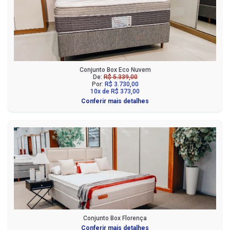
Conjunto Box Eco Nuvem
De:
R$ 5.339,00
Por:
R$ 3.730,00
10x de R$ 373,00
Conferir mais detalhes
Conjunto Box Florença
Conferir mais detalhes