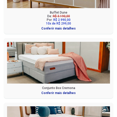
Buffet Dune
De:
R$ 3.190,00
Por:
R$ 2.990,00
10x de R$ 299,00
Conferir mais detalhes
Conjunto Box Cremona
Conferir mais detalhes