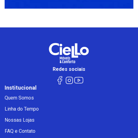
Redes sociais
Institucional
Quem Somos
Linha do Tempo
Nossas Lojas
FAQ e Contato