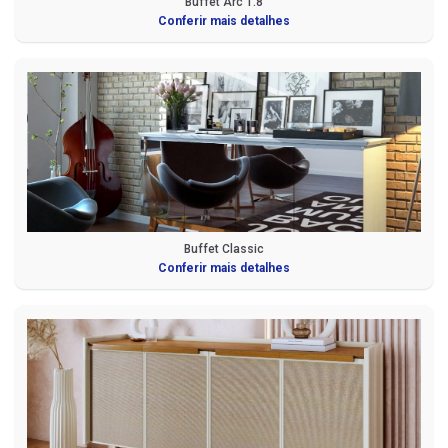
Buffet Arc 1.8
Conferir mais detalhes
Buffet Classic
Conferir mais detalhes