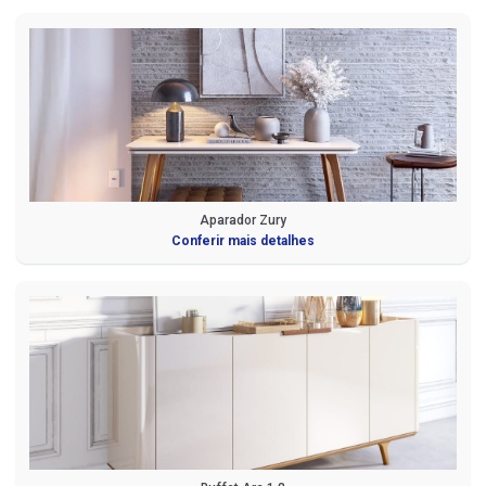
Aparador Zury
Conferir mais detalhes