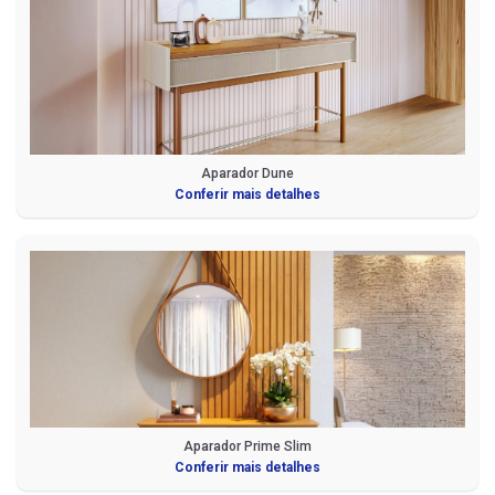
Aparador Dune
Conferir mais detalhes
Aparador Prime Slim
Conferir mais detalhes