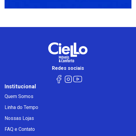
Redes sociais
Institucional
Quem Somos
Linha do Tempo
Nossas Lojas
FAQ e Contato