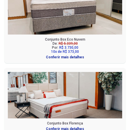
Conjunto Box Eco Nuvem
De:
R$ 5.339,00
Por:
R$ 3.730,00
10x de R$ 373,00
Conferir mais detalhes
Conjunto Box Florença
Conferir mais detalhes