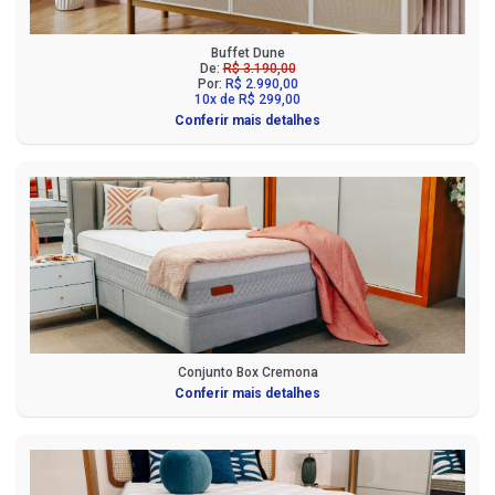
Buffet Dune
De:
R$ 3.190,00
Por:
R$ 2.990,00
10x de R$ 299,00
Conferir mais detalhes
Conjunto Box Cremona
Conferir mais detalhes