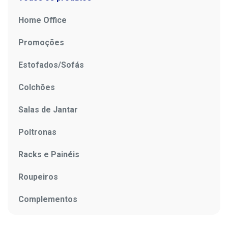
Home Office
Promoções
Estofados/Sofás
Colchões
Salas de Jantar
Poltronas
Racks e Painéis
Roupeiros
Complementos