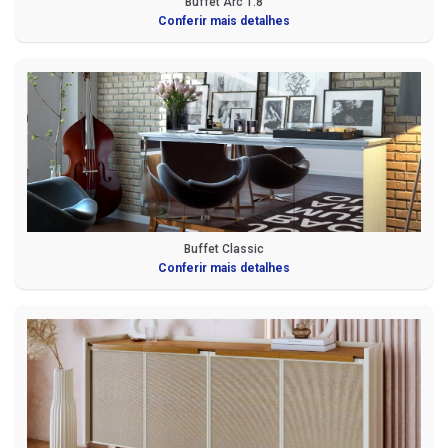
Buffet Arc 1.8
Conferir mais detalhes
Buffet Classic
Conferir mais detalhes