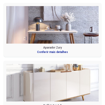
Aparador Zury
Conferir mais detalhes