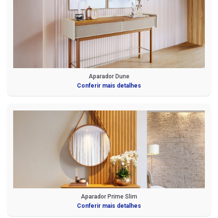
Aparador Dune
Conferir mais detalhes
Aparador Prime Slim
Conferir mais detalhes