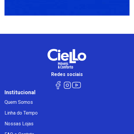
Redes sociais
Institucional
Quem Somos
Linha do Tempo
Nossas Lojas