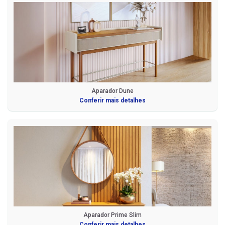
Aparador Dune
Conferir mais detalhes
Aparador Prime Slim
Conferir mais detalhes