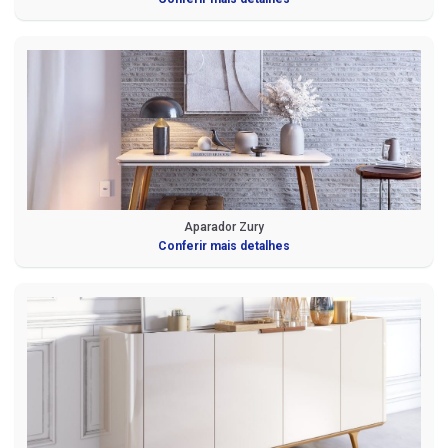
Aparador Zury
Conferir mais detalhes