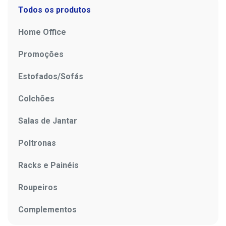
Todos os produtos
Home Office
Promoções
Estofados/Sofás
Colchões
Salas de Jantar
Poltronas
Racks e Painéis
Roupeiros
Complementos