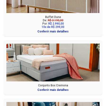
Buffet Dune
De:
R$ 3.190,00
Por:
R$ 2.990,00
10x de R$ 299,00
Conferir mais detalhes
Conjunto Box Cremona
Conferir mais detalhes