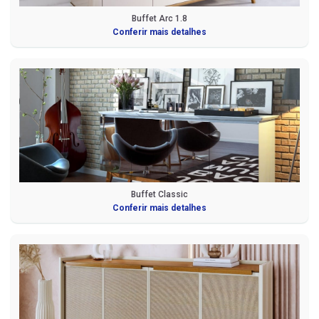
Buffet Arc 1.8
Conferir mais detalhes
Buffet Classic
Conferir mais detalhes