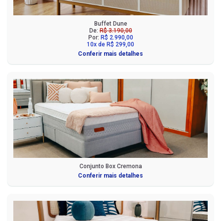
Buffet Dune
De:
R$ 3.190,00
Por:
R$ 2.990,00
10x de R$ 299,00
Conferir mais detalhes
Conjunto Box Cremona
Conferir mais detalhes