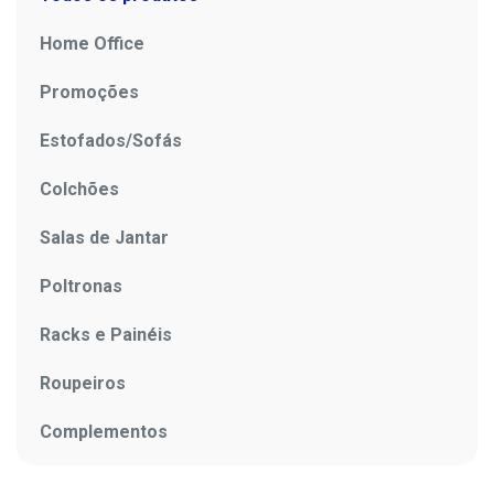
Home Office
Promoções
Estofados/Sofás
Colchões
Salas de Jantar
Poltronas
Racks e Painéis
Roupeiros
Complementos