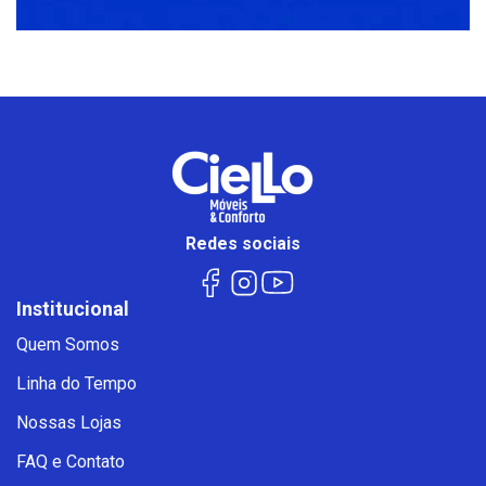
Redes sociais
Institucional
Quem Somos
Linha do Tempo
Nossas Lojas
FAQ e Contato