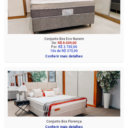
Conjunto Box Eco Nuvem
De:
R$ 5.339,00
Por:
R$ 3.730,00
10x de R$ 373,00
Conferir mais detalhes
Conjunto Box Florença
Conferir mais detalhes