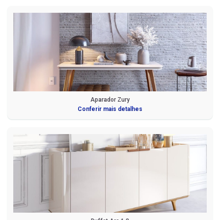
Aparador Zury
Conferir mais detalhes