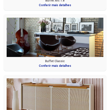
Buffet Arc 1.8
Conferir mais detalhes
Buffet Classic
Conferir mais detalhes