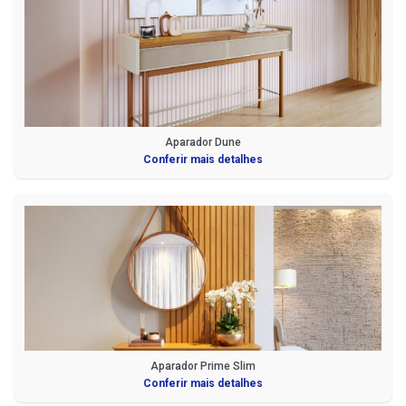
Aparador Dune
Conferir mais detalhes
Aparador Prime Slim
Conferir mais detalhes