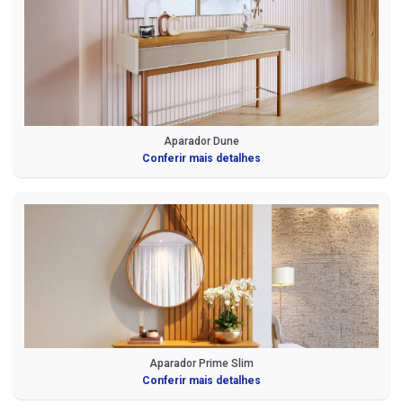
Aparador Dune
Conferir mais detalhes
Aparador Prime Slim
Conferir mais detalhes