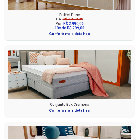
Buffet Dune
De:
R$ 3.190,00
Por:
R$ 2.990,00
10x de R$ 299,00
Conferir mais detalhes
Conjunto Box Cremona
Conferir mais detalhes