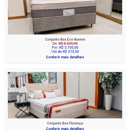
Conjunto Box Eco Nuvem
De:
R$ 5.339,00
Por:
R$ 3.730,00
10x de R$ 373,00
Conferir mais detalhes
Conjunto Box Florença
Conferir mais detalhes