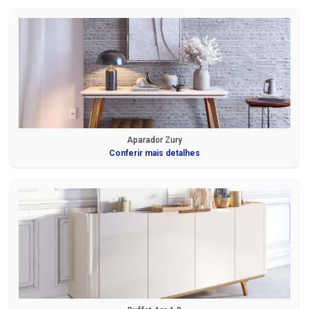
Aparador Zury
Conferir mais detalhes