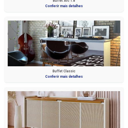
Buffet Arc 1.8
Conferir mais detalhes
Buffet Classic
Conferir mais detalhes