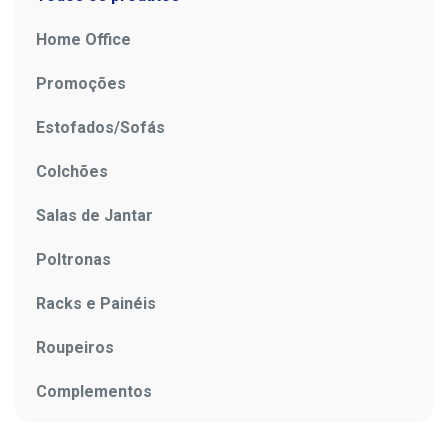
Home Office
Promoções
Estofados/Sofás
Colchões
Salas de Jantar
Poltronas
Racks e Painéis
Roupeiros
Complementos