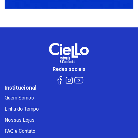
Redes sociais
Institucional
Quem Somos
Linha do Tempo
Nossas Lojas
FAQ e Contato