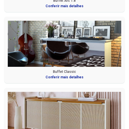
Buffet Arc 1.8
Conferir mais detalhes
Buffet Classic
Conferir mais detalhes