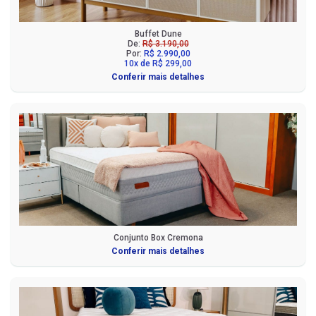
Buffet Dune
De:
R$ 3.190,00
Por:
R$ 2.990,00
10x de R$ 299,00
Conferir mais detalhes
Conjunto Box Cremona
Conferir mais detalhes