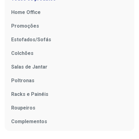
Home Office
Promoções
Estofados/Sofás
Colchões
Salas de Jantar
Poltronas
Racks e Painéis
Roupeiros
Complementos