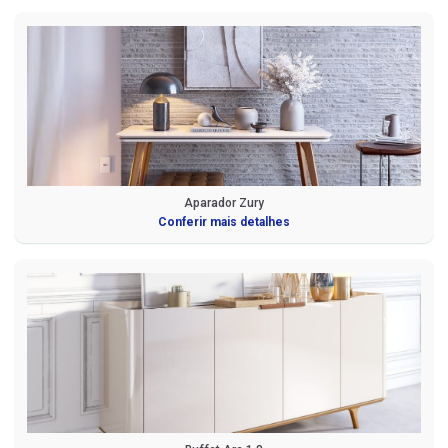
Aparador Zury
Conferir mais detalhes