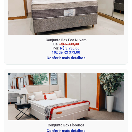
Conjunto Box Eco Nuvem
De:
R$ 5.339,00
Por:
R$ 3.730,00
10x de R$ 373,00
Conferir mais detalhes
Conjunto Box Florença
Conferir mais detalhes