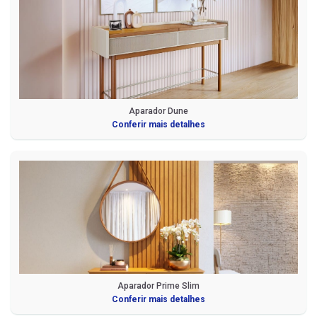
Aparador Dune
Conferir mais detalhes
Aparador Prime Slim
Conferir mais detalhes