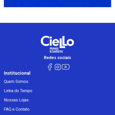
Redes sociais
Institucional
Quem Somos
Linha do Tempo
Nossas Lojas
FAQ e Contato