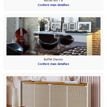
Buffet Arc 1.8
Conferir mais detalhes
Buffet Classic
Conferir mais detalhes