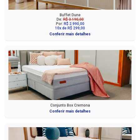
Buffet Dune
De:
R$ 3.190,00
Por:
R$ 2.990,00
10x de R$ 299,00
Conferir mais detalhes
Conjunto Box Cremona
Conferir mais detalhes