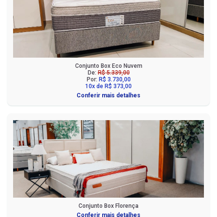
Conjunto Box Eco Nuvem
De:
R$ 5.339,00
Por:
R$ 3.730,00
10x de R$ 373,00
Conferir mais detalhes
Conjunto Box Florença
Conferir mais detalhes