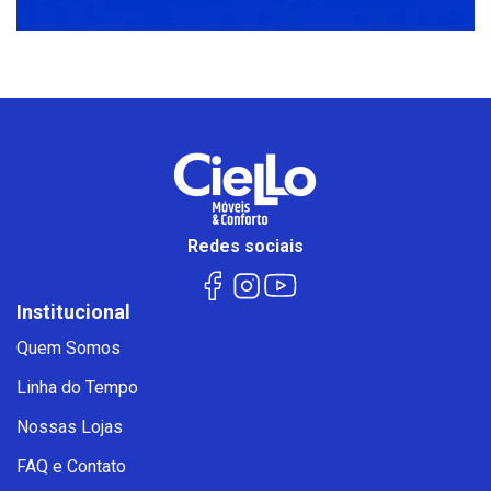
Redes sociais
Institucional
Quem Somos
Linha do Tempo
Nossas Lojas
FAQ e Contato