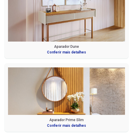
Aparador Dune
Conferir mais detalhes
Aparador Prime Slim
Conferir mais detalhes