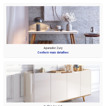
Aparador Zury
Conferir mais detalhes