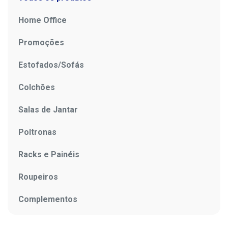
Home Office
Promoções
Estofados/Sofás
Colchões
Salas de Jantar
Poltronas
Racks e Painéis
Roupeiros
Complementos