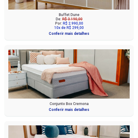
Buffet Dune
De:
R$ 3.190,00
Por:
R$ 2.990,00
10x de R$ 299,00
Conferir mais detalhes
Conjunto Box Cremona
Conferir mais detalhes