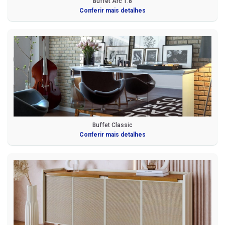
Buffet Arc 1.8
Conferir mais detalhes
Buffet Classic
Conferir mais detalhes