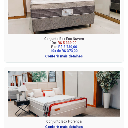
Conjunto Box Eco Nuvem
De:
R$ 5.339,00
Por:
R$ 3.730,00
10x de R$ 373,00
Conferir mais detalhes
Conjunto Box Florença
Conferir mais detalhes