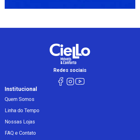
Redes sociais
Institucional
Quem Somos
Linha do Tempo
Nossas Lojas
FAQ e Contato