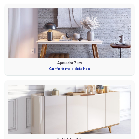
Aparador Zury
Conferir mais detalhes