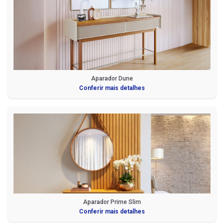
Aparador Dune
Conferir mais detalhes
Aparador Prime Slim
Conferir mais detalhes