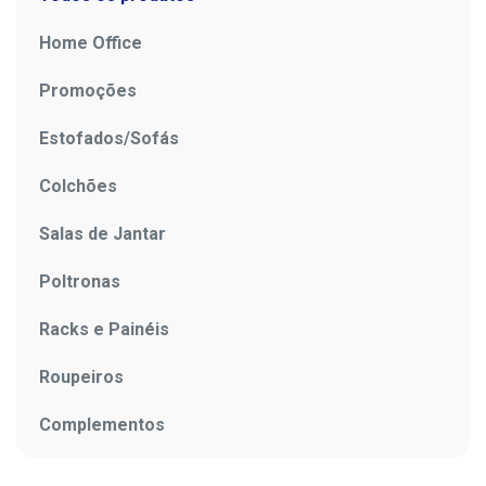
Home Office
Promoções
Estofados/Sofás
Colchões
Salas de Jantar
Poltronas
Racks e Painéis
Roupeiros
Complementos