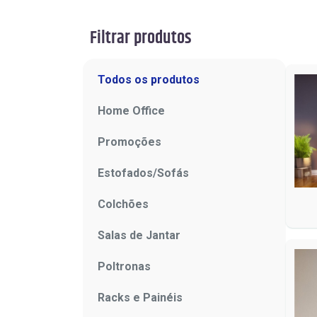
Filtrar produtos
Todos os produtos
Home Office
Promoções
Estofados/Sofás
Colchões
Salas de Jantar
Poltronas
Racks e Painéis