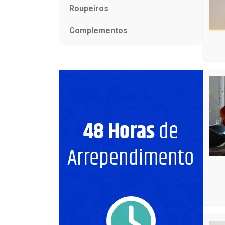
Roupeiros
Complementos