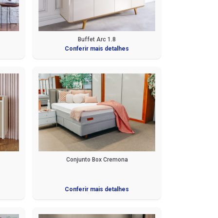
Buffet Arc 1.8
Conferir mais detalhes
Conjunto Box Cremona
Conferir mais detalhes