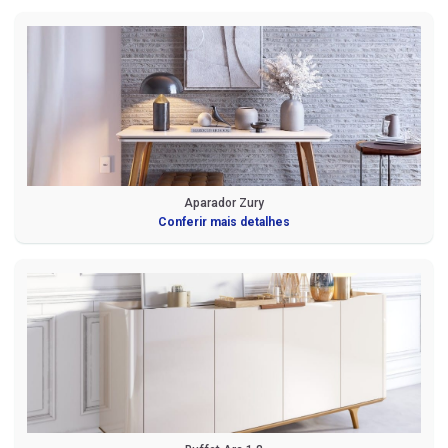
Aparador Zury
Conferir mais detalhes