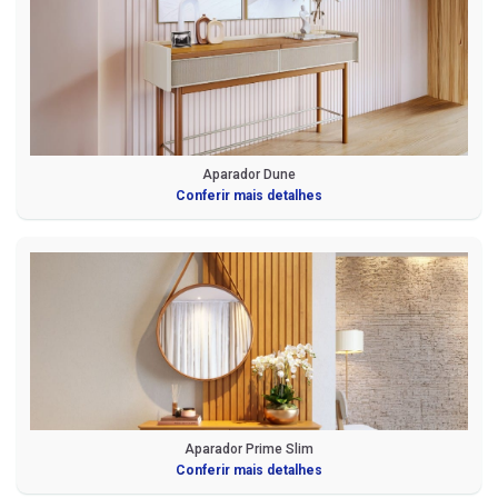
Aparador Dune
Conferir mais detalhes
Aparador Prime Slim
Conferir mais detalhes