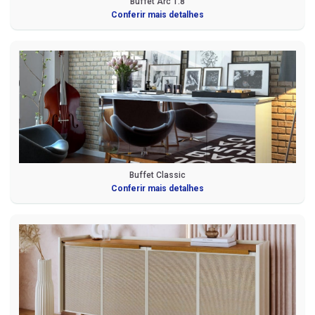
Buffet Arc 1.8
Conferir mais detalhes
Buffet Classic
Conferir mais detalhes