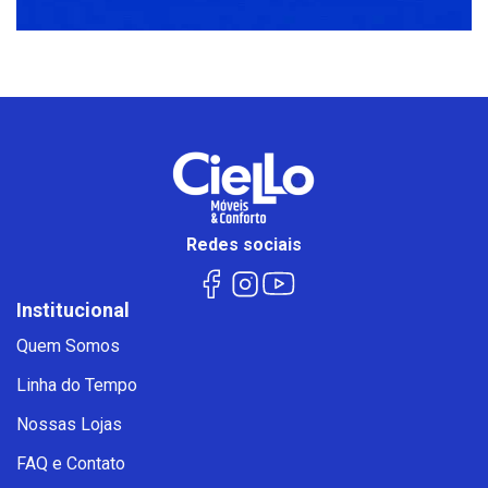
Redes sociais
Institucional
Quem Somos
Linha do Tempo
Nossas Lojas
FAQ e Contato