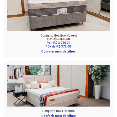
Conjunto Box Eco Nuvem
De:
R$ 5.339,00
Por:
R$ 3.730,00
10x de R$ 373,00
Conferir mais detalhes
Conjunto Box Florença
Conferir mais detalhes