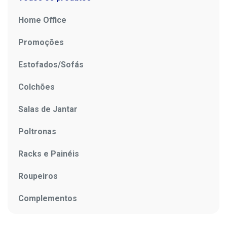
Home Office
Promoções
Estofados/Sofás
Colchões
Salas de Jantar
Poltronas
Racks e Painéis
Roupeiros
Complementos