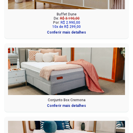
Buffet Dune
De:
R$ 3.190,00
Por:
R$ 2.990,00
10x de R$ 299,00
Conferir mais detalhes
Conjunto Box Cremona
Conferir mais detalhes