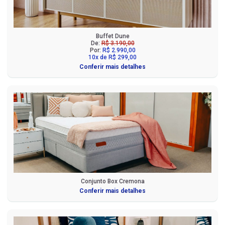
Buffet Dune
De:
R$ 3.190,00
Por:
R$ 2.990,00
10x de R$ 299,00
Conferir mais detalhes
Conjunto Box Cremona
Conferir mais detalhes