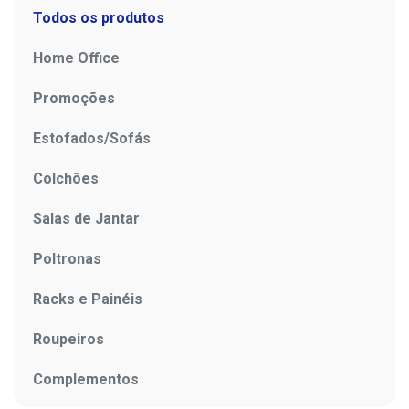
Todos os produtos
Home Office
Promoções
Estofados/Sofás
Colchões
Salas de Jantar
Poltronas
Racks e Painéis
Roupeiros
Complementos