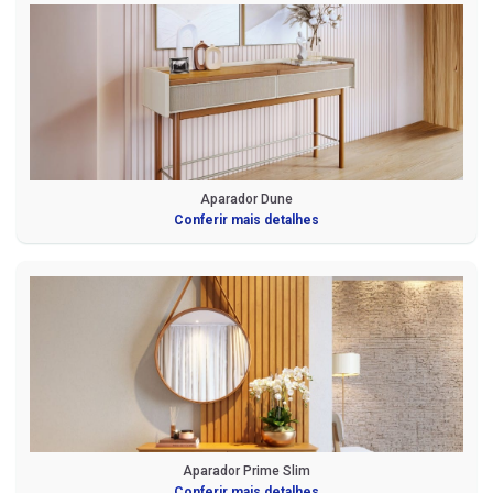
Aparador Dune
Conferir mais detalhes
Aparador Prime Slim
Conferir mais detalhes