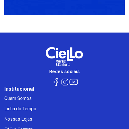
Redes sociais
Institucional
Quem Somos
Linha do Tempo
Nossas Lojas