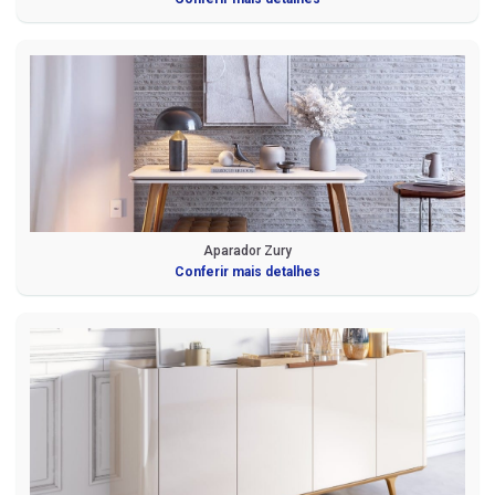
Aparador Zury
Conferir mais detalhes