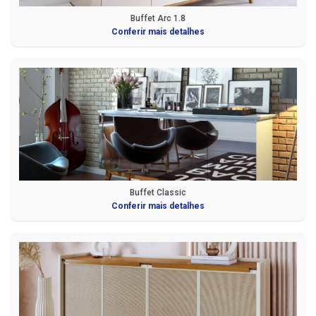
Buffet Arc 1.8
Conferir mais detalhes
Buffet Classic
Conferir mais detalhes