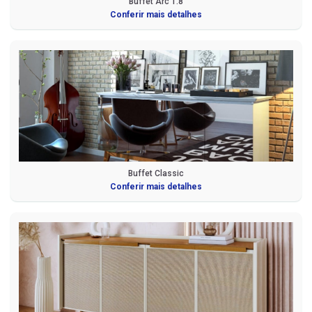
Buffet Arc 1.8
Conferir mais detalhes
Buffet Classic
Conferir mais detalhes