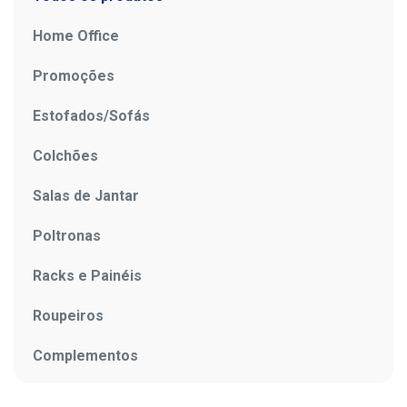
Home Office
Promoções
Estofados/Sofás
Colchões
Salas de Jantar
Poltronas
Racks e Painéis
Roupeiros
Complementos