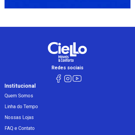
Redes sociais
Institucional
Quem Somos
Linha do Tempo
Nossas Lojas
FAQ e Contato