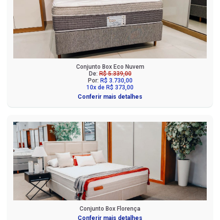
Conjunto Box Eco Nuvem
De:
R$ 5.339,00
Por:
R$ 3.730,00
10x de R$ 373,00
Conferir mais detalhes
Conjunto Box Florença
Conferir mais detalhes