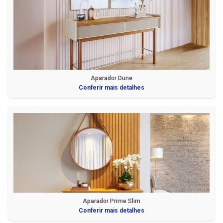
Aparador Dune
Conferir mais detalhes
Aparador Prime Slim
Conferir mais detalhes