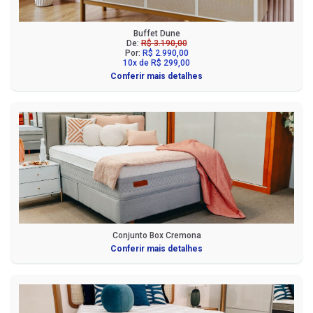
Buffet Dune
De:
R$ 3.190,00
Por:
R$ 2.990,00
10x de R$ 299,00
Conferir mais detalhes
Conjunto Box Cremona
Conferir mais detalhes