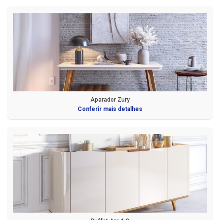
Aparador Zury
Conferir mais detalhes