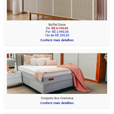
Buffet Dune
De:
R$ 3.190,00
Por:
R$ 2.990,00
10x de R$ 299,00
Conferir mais detalhes
Conjunto Box Cremona
Conferir mais detalhes