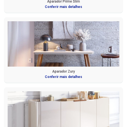
Aparador Prime Slim
Conferir mais detalhes
Aparador Zury
Conferir mais detalhes