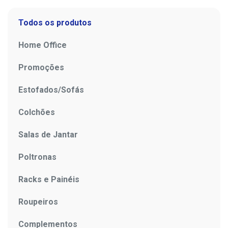
Todos os produtos
Home Office
Promoções
Estofados/Sofás
Colchões
Salas de Jantar
Poltronas
Racks e Painéis
Roupeiros
Complementos