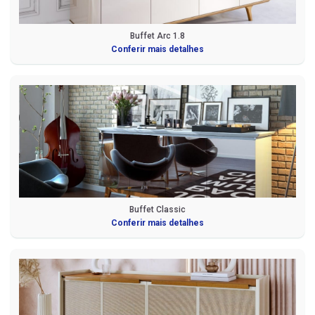
Buffet Arc 1.8
Conferir mais detalhes
Buffet Classic
Conferir mais detalhes