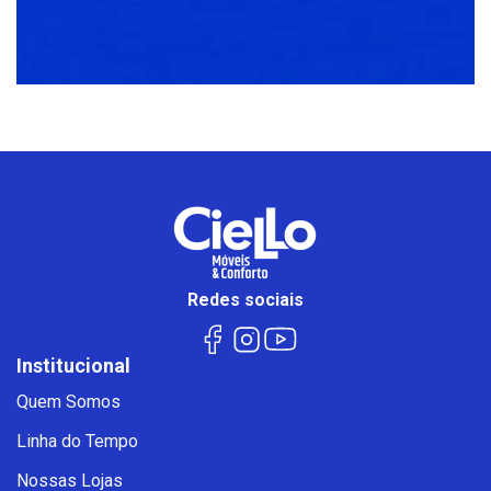
Redes sociais
Institucional
Quem Somos
Linha do Tempo
Nossas Lojas