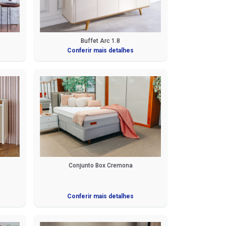
Buffet Arc 1.8
Conferir mais detalhes
Conjunto Box Cremona
Conferir mais detalhes