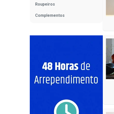
Roupeiros
Complementos