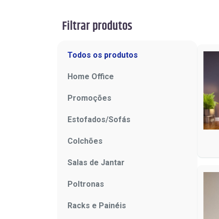
Filtrar produtos
Todos os produtos
Home Office
Promoções
Estofados/Sofás
Colchões
Salas de Jantar
Poltronas
Racks e Painéis