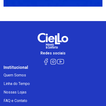
Redes sociais
Institucional
Quem Somos
Linha do Tempo
Nossas Lojas
FAQ e Contato