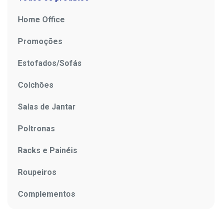
Home Office
Promoções
Estofados/Sofás
Colchões
Salas de Jantar
Poltronas
Racks e Painéis
Roupeiros
Complementos