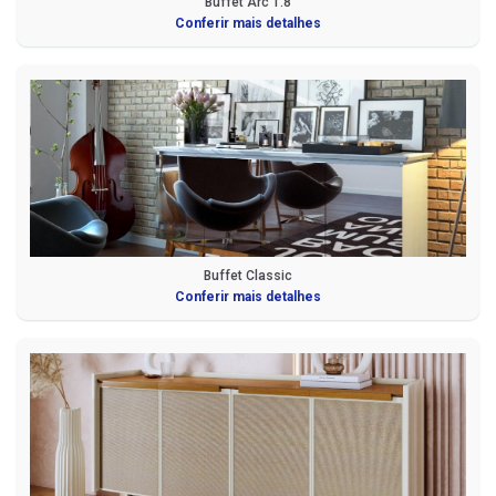
Buffet Arc 1.8
Conferir mais detalhes
Buffet Classic
Conferir mais detalhes