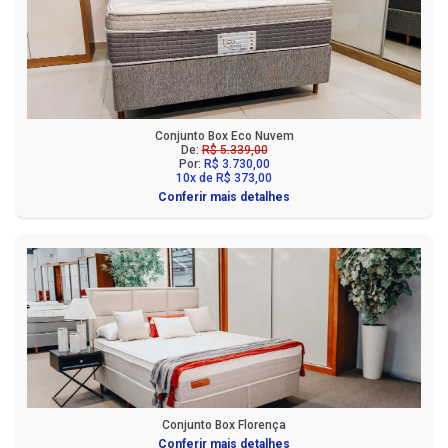
Conjunto Box Eco Nuvem
De:
R$ 5.339,00
Por:
R$ 3.730,00
10x de R$ 373,00
Conferir mais detalhes
Conjunto Box Florença
Conferir mais detalhes