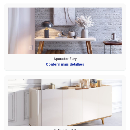
Aparador Zury
Conferir mais detalhes