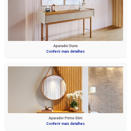
Aparador Dune
Conferir mais detalhes
Aparador Prime Slim
Conferir mais detalhes