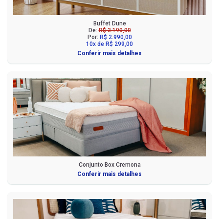
Buffet Dune
De:
R$ 3.190,00
Por:
R$ 2.990,00
10x de R$ 299,00
Conferir mais detalhes
Conjunto Box Cremona
Conferir mais detalhes