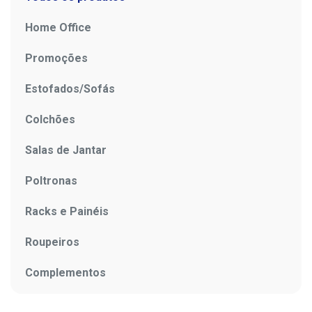
Home Office
Promoções
Estofados/Sofás
Colchões
Salas de Jantar
Poltronas
Racks e Painéis
Roupeiros
Complementos