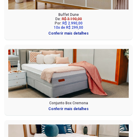
Buffet Dune
De:
R$ 3.190,00
Por:
R$ 2.990,00
10x de R$ 299,00
Conferir mais detalhes
Conjunto Box Cremona
Conferir mais detalhes