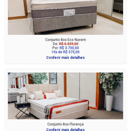
Conjunto Box Eco Nuvem
De:
R$ 5.339,00
Por:
R$ 3.730,00
10x de R$ 373,00
Conferir mais detalhes
Conjunto Box Florença
Conferir mais detalhes