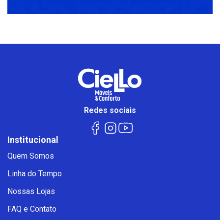
Redes sociais
Institucional
Quem Somos
Linha do Tempo
Nossas Lojas
FAQ e Contato