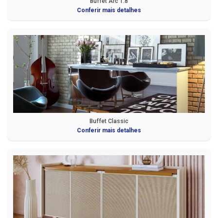
Buffet Arc 1.8
Conferir mais detalhes
Buffet Classic
Conferir mais detalhes