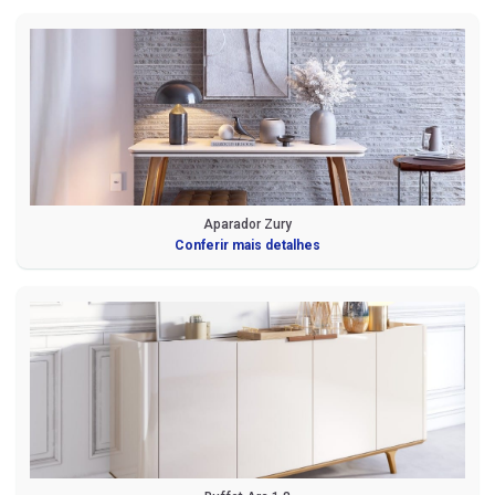
Aparador Zury
Conferir mais detalhes