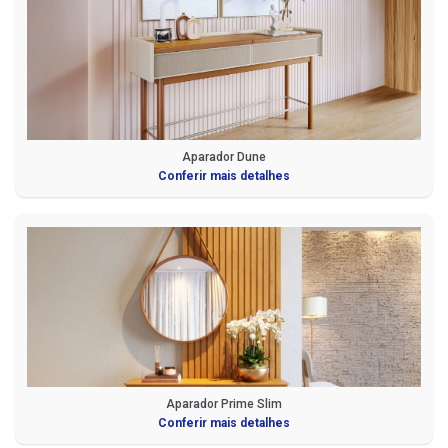
Aparador Dune
Conferir mais detalhes
Aparador Prime Slim
Conferir mais detalhes