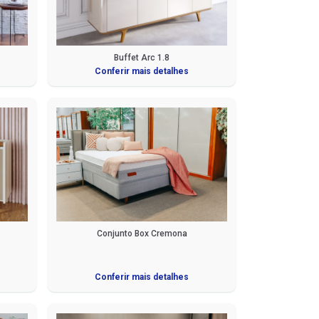
Buffet Arc 1.8
Conferir mais detalhes
Conjunto Box Cremona
Conferir mais detalhes