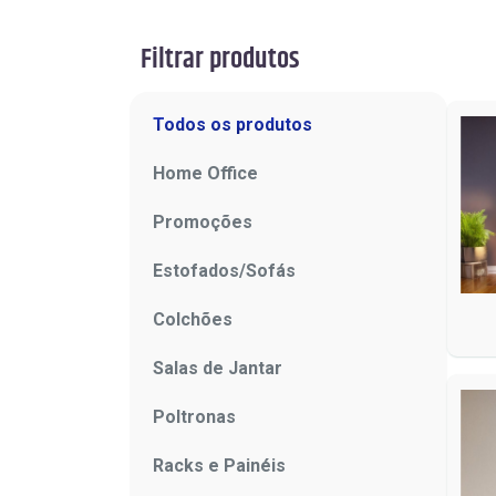
Filtrar produtos
Todos os produtos
Home Office
Promoções
Estofados/Sofás
Colchões
Salas de Jantar
Poltronas
Racks e Painéis