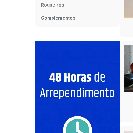
Roupeiros
Complementos