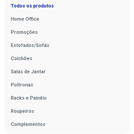
Todos os produtos
Home Office
Promoções
Estofados/Sofás
Colchões
Salas de Jantar
Poltronas
Racks e Painéis
Roupeiros
Complementos