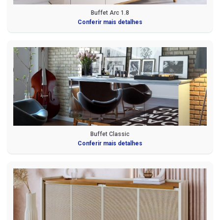
Buffet Arc 1.8
Conferir mais detalhes
Buffet Classic
Conferir mais detalhes