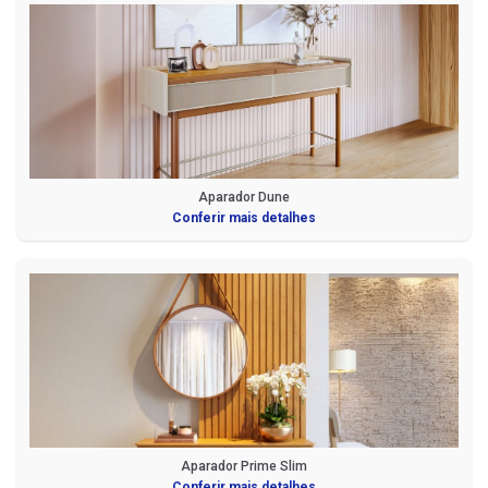
Aparador Dune
Conferir mais detalhes
Aparador Prime Slim
Conferir mais detalhes