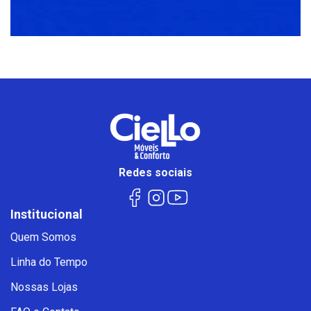
Redes sociais
Institucional
Quem Somos
Linha do Tempo
Nossas Lojas