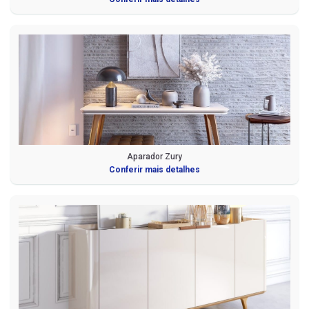
Aparador Zury
Conferir mais detalhes