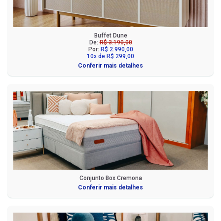
Buffet Dune
De:
R$ 3.190,00
Por:
R$ 2.990,00
10x de R$ 299,00
Conferir mais detalhes
Conjunto Box Cremona
Conferir mais detalhes