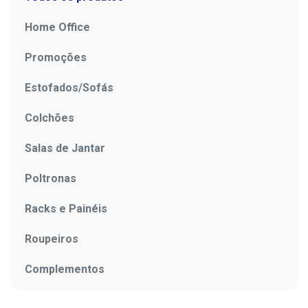
Home Office
Promoções
Estofados/Sofás
Colchões
Salas de Jantar
Poltronas
Racks e Painéis
Roupeiros
Complementos