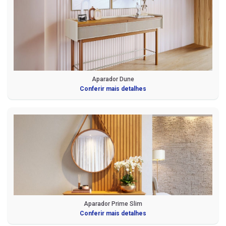
Aparador Dune
Conferir mais detalhes
Aparador Prime Slim
Conferir mais detalhes