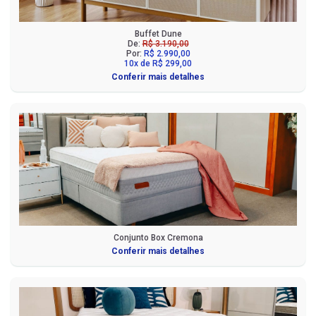
Buffet Dune
De:
R$ 3.190,00
Por:
R$ 2.990,00
10x de R$ 299,00
Conferir mais detalhes
Conjunto Box Cremona
Conferir mais detalhes