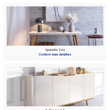
Aparador Zury
Conferir mais detalhes