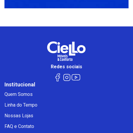
Redes sociais
Institucional
Quem Somos
Linha do Tempo
Nossas Lojas
FAQ e Contato