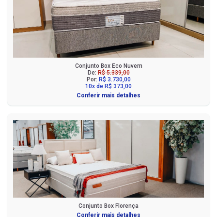
Conjunto Box Eco Nuvem
De:
R$ 5.339,00
Por:
R$ 3.730,00
10x de R$ 373,00
Conferir mais detalhes
Conjunto Box Florença
Conferir mais detalhes