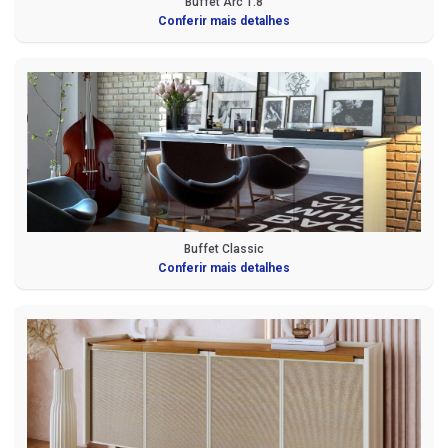
Buffet Arc 1.8
Conferir mais detalhes
Buffet Classic
Conferir mais detalhes