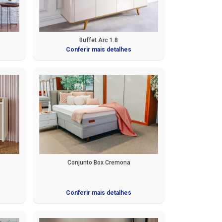
Buffet Arc 1.8
Conferir mais detalhes
Conjunto Box Cremona
Conferir mais detalhes