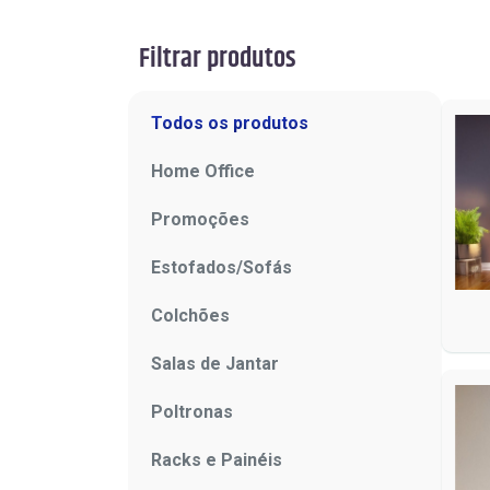
Filtrar produtos
Todos os produtos
Home Office
Promoções
Estofados/Sofás
Colchões
Salas de Jantar
Poltronas
Racks e Painéis