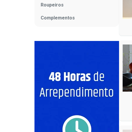
Roupeiros
Complementos