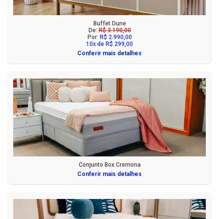
Buffet Dune
De:
R$ 3.190,00
Por:
R$ 2.990,00
10x de R$ 299,00
Conferir mais detalhes
Conjunto Box Cremona
Conferir mais detalhes