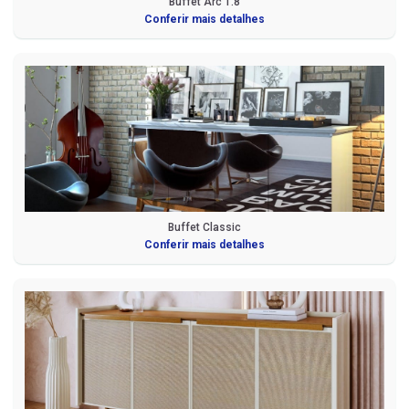
Buffet Arc 1.8
Conferir mais detalhes
Buffet Classic
Conferir mais detalhes