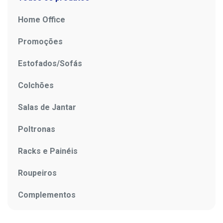
Home Office
Promoções
Estofados/Sofás
Colchões
Salas de Jantar
Poltronas
Racks e Painéis
Roupeiros
Complementos