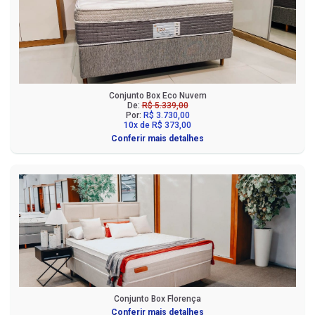
Conjunto Box Eco Nuvem
De:
R$ 5.339,00
Por:
R$ 3.730,00
10x de R$ 373,00
Conferir mais detalhes
Conjunto Box Florença
Conferir mais detalhes