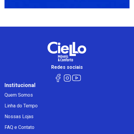
Redes sociais
Institucional
Quem Somos
Linha do Tempo
Nossas Lojas
FAQ e Contato