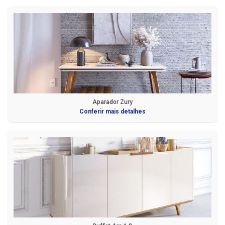
Aparador Zury
Conferir mais detalhes