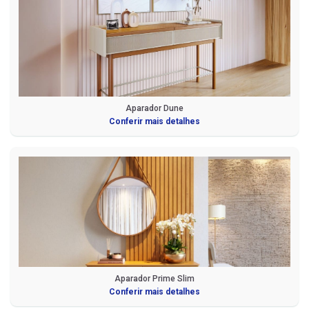
Aparador Dune
Conferir mais detalhes
Aparador Prime Slim
Conferir mais detalhes