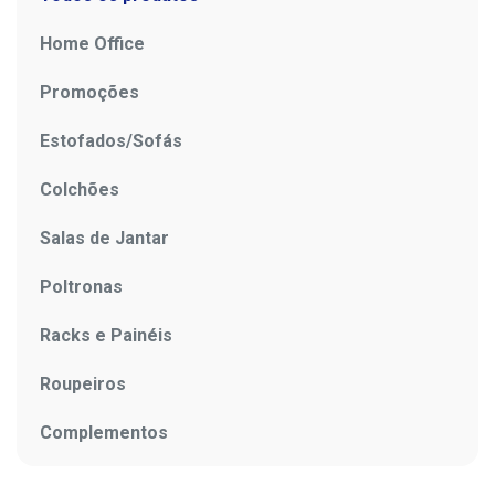
Home Office
Promoções
Estofados/Sofás
Colchões
Salas de Jantar
Poltronas
Racks e Painéis
Roupeiros
Complementos