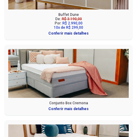
Buffet Dune
De:
R$ 3.190,00
Por:
R$ 2.990,00
10x de R$ 299,00
Conferir mais detalhes
Conjunto Box Cremona
Conferir mais detalhes