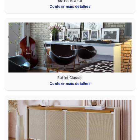
Buffet Arc 1.8
Conferir mais detalhes
Buffet Classic
Conferir mais detalhes