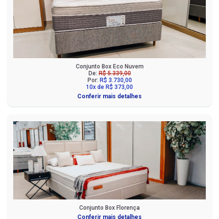
Conjunto Box Eco Nuvem
De:
R$ 5.339,00
Por:
R$ 3.730,00
10x de R$ 373,00
Conferir mais detalhes
Conjunto Box Florença
Conferir mais detalhes