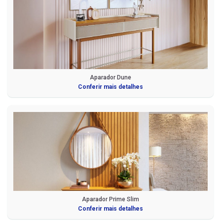
Aparador Dune
Conferir mais detalhes
Aparador Prime Slim
Conferir mais detalhes