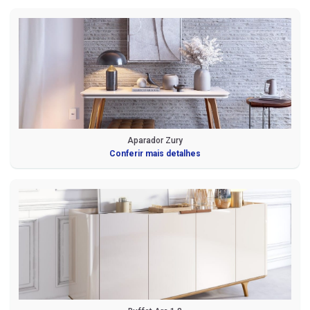
Aparador Zury
Conferir mais detalhes