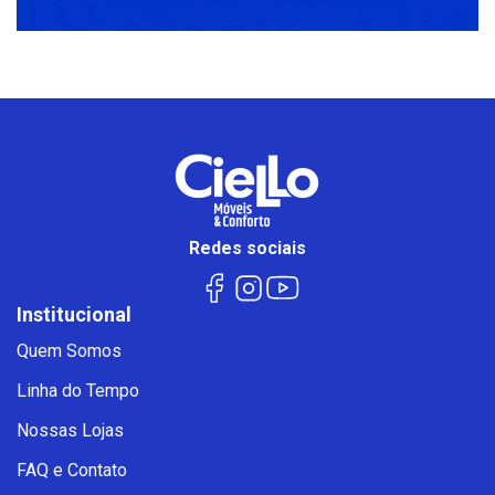
Redes sociais
Institucional
Quem Somos
Linha do Tempo
Nossas Lojas
FAQ e Contato